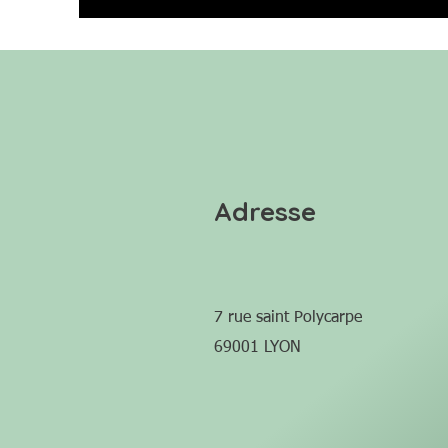
Adresse
7 rue saint Polycarpe
69001 LYON