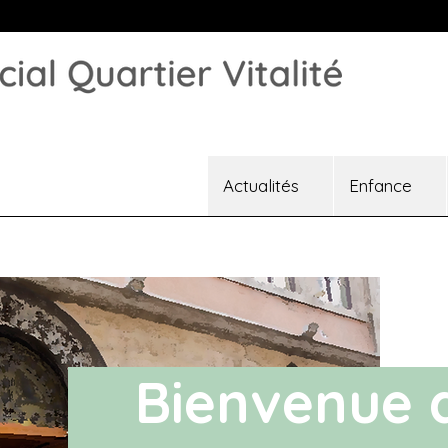
Actualités
Enfance
Bienvenue 