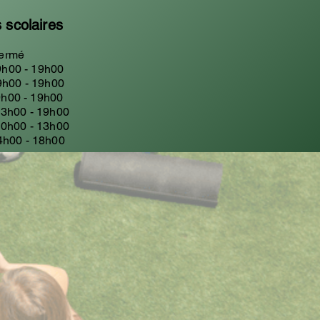
 scolaires
ermé
h00 - 19h00
9h00 - 19h00
h00 - 19h00
13h00 - 19h00
0h00 - 13h00
- 18h00