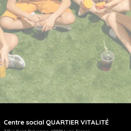
Centre social QUARTIER VITALITÉ