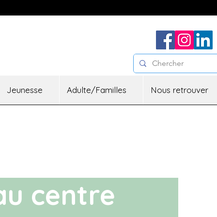
Jeunesse
Adulte/Familles
Nous retrouver
au centre