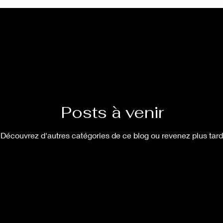
sse
Posts à venir
Découvrez d'autres catégories de ce blog ou revenez plus tard